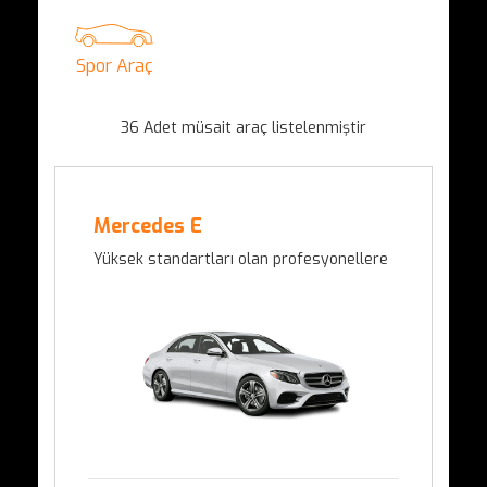
Spor Araç
36
Adet müsait araç listelenmiştir
Mercedes E
Yüksek standartları olan profesyonellere