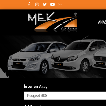
ANA
İstenen Araç