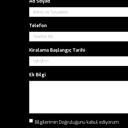
Ad Soyad
Telefon
Kiralama Başlangıç Tarihi
Ek Bilgi
Bilgilerimin Doğruluğunu kabul ediyorum