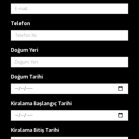
Telefon
Doğum Yeri
Doğum Tarihi
Kiralama Başlangıç Tarihi
Kiralama Bitiş Tarihi