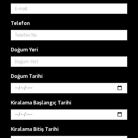
Telefon
Doğum Yeri
Doğum Tarihi
Kiralama Başlangıç Tarihi
Kiralama Bitiş Tarihi