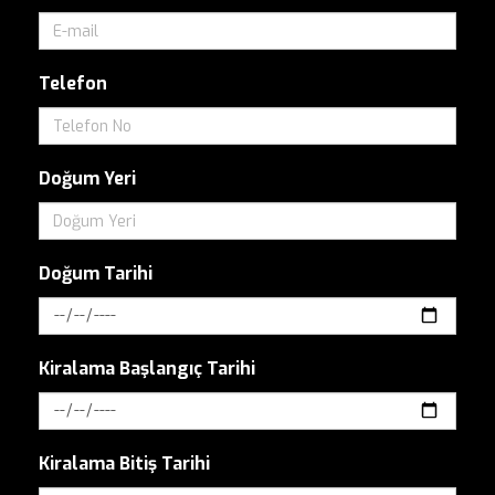
Telefon
Doğum Yeri
Doğum Tarihi
Kiralama Başlangıç Tarihi
Kiralama Bitiş Tarihi