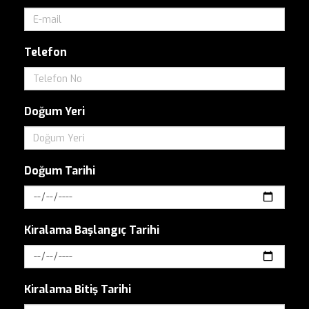
Telefon
Doğum Yeri
Doğum Tarihi
Kiralama Başlangıç Tarihi
Kiralama Bitiş Tarihi